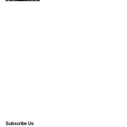
Subscribe Us