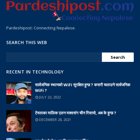
Pardeshipost: Connecting Nepalese.
SEARCH THIS WEB
RECENT IN TECHNOLOGY
सार्वजनिक स्थानको WiFi सुरक्षित हुन्छ ? कसरी चलाउने सार्वजनिक
WiFi ?
JULY 22, 2022
टेस्लाका मालिक एलन मक्ससंग चीन रिसायो, अब के हुन्छ ?
DECEMBER 28, 2021