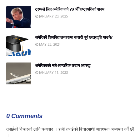
ट्रम्पले लिए अमेरिकाको ४७ औँ राष्ट्रपतिको शपथ
JANUARY 20, 2025
अमेरिकी विश्वविद्यालयहरूमा कसरी पूर्ण छात्रवृत्ति पाउने?
MAY 25, 2024
अमेरिकाको सबै आन्तरिक उडान अवरुद्ध
JANUARY 11, 2023
POST A COMMENT
0 Comments
तपाईको विचारको लागि धन्यवाद । हामी तपाईको विचारमाथी आवश्यक अध्ययन गर्ने छौं
।