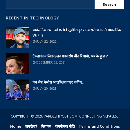
RECENT IN TECHNOLOGY
सार्वजनिक स्थानको WiFi सुरक्षित हुन्छ ? कसरी चलाउने सार्वजनिक
WiFi ?
JULY 22, 2022
टेस्लाका मालिक एलन मक्ससंग चीन रिसायो, अब के हुन्छ ?
DECEMBER 28, 2021
जब जेफ बेजोस अन्तरिक्षमा गएर फर्किए...
JULY 20, 2021
COPYRIGHT ©
2026
PARDESHIPOST.COM: CONNECTING NEPALESE.
Home
हाम्रोबारे
विज्ञापन
गोपनीयता नीति
Terms and Conditions