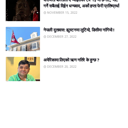
गर्ने सबैलाई दिईन धन्यवाद, अर्को हप्ता फेरी प्रतिष्प्रर्धा
NOVEMBER 15, 2022
नेपाली दुतावास: ह्युस्टनमा लुटियो, डिसीमा नांगियो !
DECEMBER 27, 2022
अमेरिकामा लिएको ऋण नतिरे के हुन्छ ?
DECEMBER 20, 2022