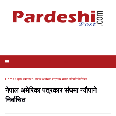
Home
मुख्य समाचार
नेपाल अमेरिका पत्रकार संघमा न्यौपाने निर्वाचित
नेपाल अमेरिका पत्रकार संघमा न्यौपाने
निर्वाचित