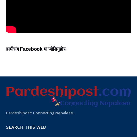
हामीसंग Facebook मा जोडिनुहोस
Pardeshipost: Connecting Nepalese.
SEARCH THIS WEB