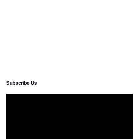
Subscribe Us